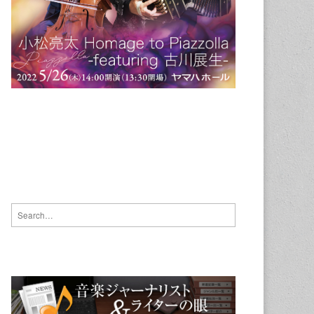
Search for: