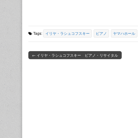
Tags:
イリヤ・ラシュコフスキー
ピアノ
ヤマハホール
← イリヤ・ラシュコフスキー ピアノ・リサイタル
Post navigation