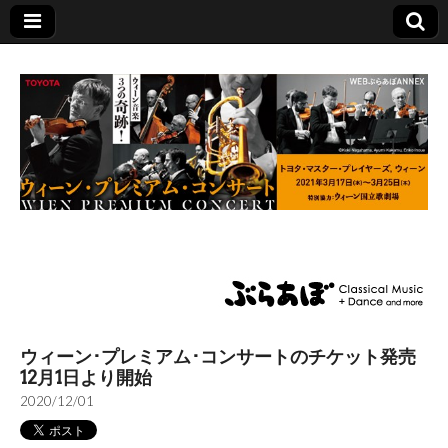
TOMAS公演特設サ
イト
ウィーン･プレミアム･コンサートのチケット発売
12月1日より開始
2020/12/01