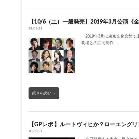
【10/6（土）一般発売】2019年3月公演《
18/09/21
2019年3月に東京文化会館
劇場との共同制作…
続きを読む →
【GPレポ 】ルートヴィヒか？ローエング
18/02/21