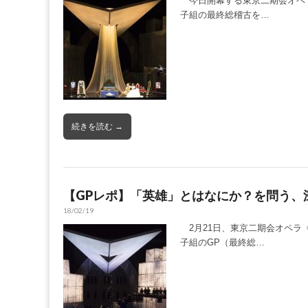
今日開幕する東京二期会オペラ
子組の最終総稽古を…
続きを読む →
【GPレポ】「英雄」とはなにか？を問う、
18/02/19
2月21日、東京二期会オペラ
子組のGP（最終総…