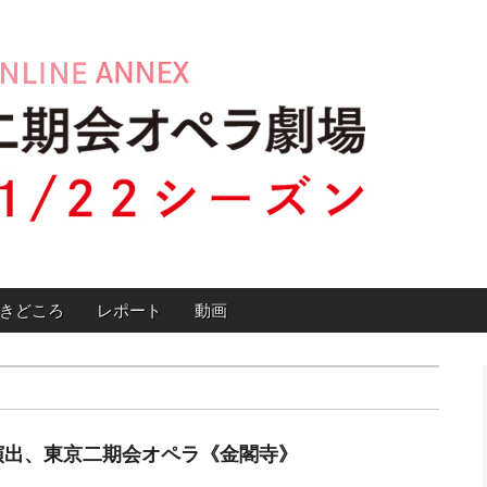
サイト
きどころ
レポート
動画
演出、東京二期会オペラ《金閣寺》