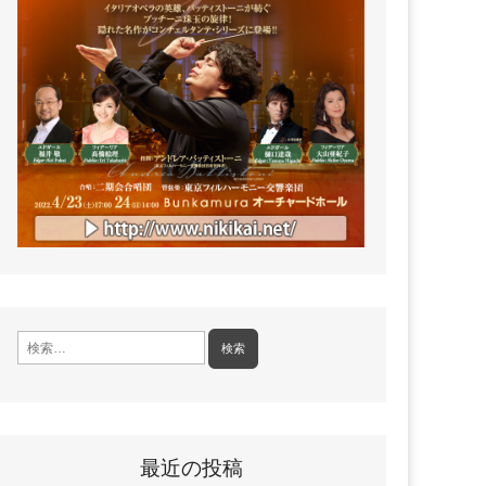
検
索:
最近の投稿