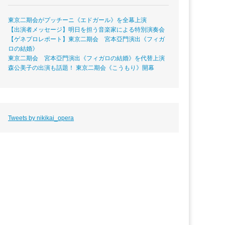
東京二期会がプッチーニ《エドガール》を全幕上演
【出演者メッセージ】明日を担う音楽家による特別演奏会
【ゲネプロレポート】東京二期会 宮本亞門演出《フィガ
ロの結婚》
東京二期会 宮本亞門演出《フィガロの結婚》を代替上演
森公美子の出演も話題！ 東京二期会《こうもり》開幕
Tweets by nikikai_opera