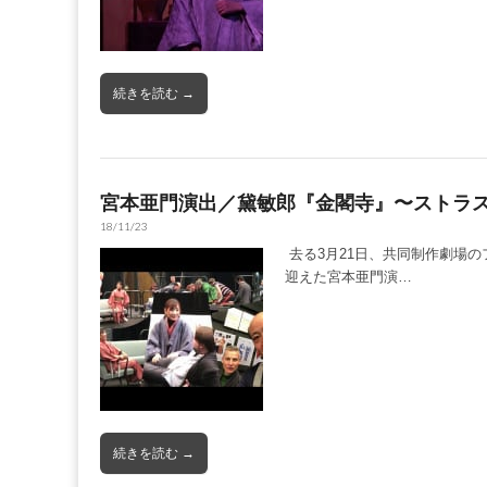
続きを読む →
宮本亜門演出／黛敏郎『金閣寺』〜ストラス
18/11/23
去る3月21日、共同制作劇場
迎えた宮本亜門演…
続きを読む →