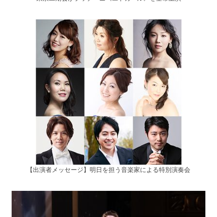
【出演者メッセージ】明日を担う音楽家による特別演奏会