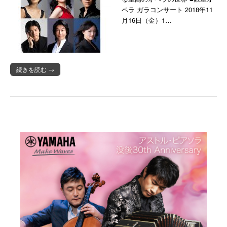
ペラ ガラコンサート 2018年11
月16日（金）1…
続きを読む →