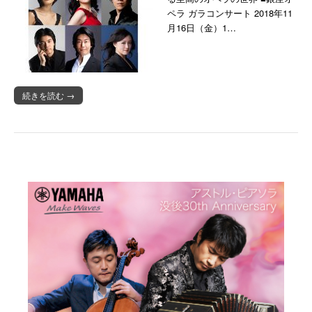
ペラ ガラコンサート 2018年11
月16日（金）1…
続きを読む →