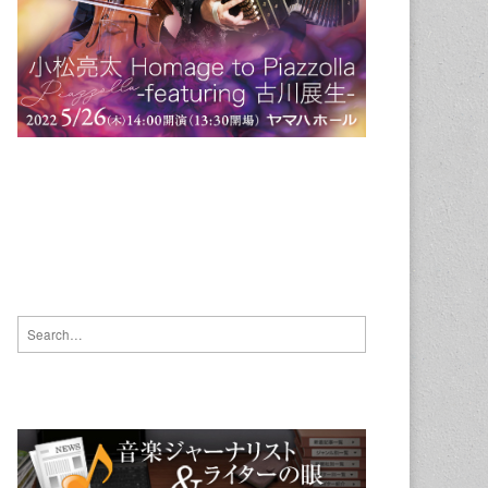
Search for: