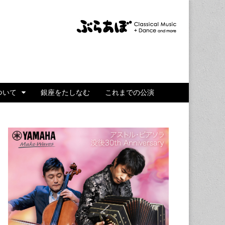
ついて
銀座をたしなむ
これまでの公演