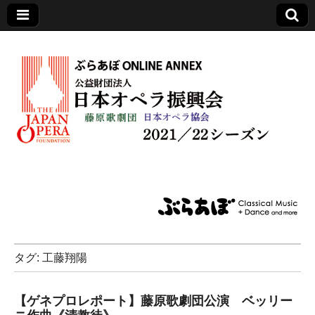
日本オペラ振興会
タグ:
工藤翔陽
【ゲネプロレポート】藤原歌劇団公演 ベッリー