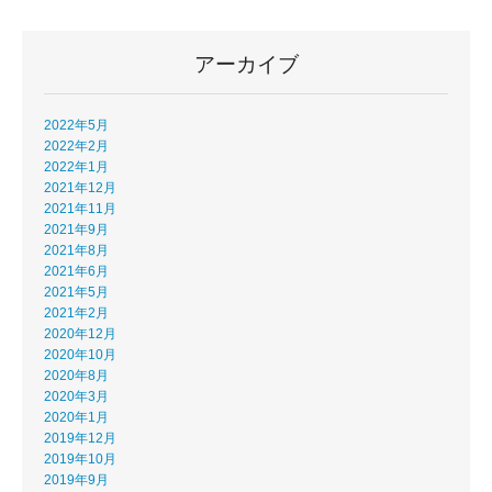
アーカイブ
2022年5月
2022年2月
2022年1月
2021年12月
2021年11月
2021年9月
2021年8月
2021年6月
2021年5月
2021年2月
2020年12月
2020年10月
2020年8月
2020年3月
2020年1月
2019年12月
2019年10月
2019年9月