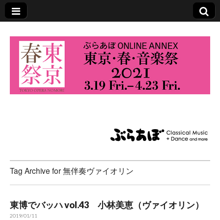
東京・春・音楽祭
2021
Tag Archive for 無伴奏ヴァイオリン
東博でバッハ vol.43 小林美恵（ヴァイオリン）
2019/01/11