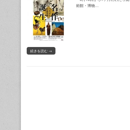
術館・博物…
続きを読む →