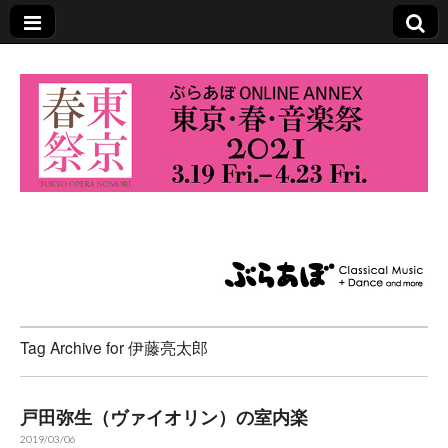
東京・春・音楽祭
2021
Tag Archive for 伊藤亮太郎
戸田弥生（ヴァイオリン）の室内楽
2019/03/06