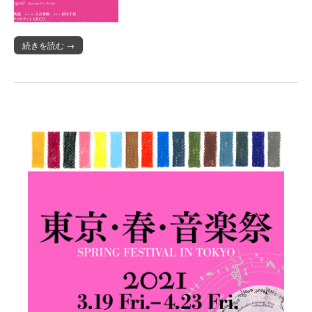
続きを読む →