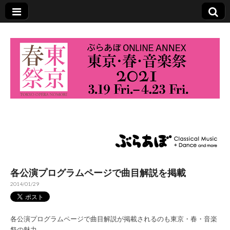
東京・春・音楽祭
2021
各公演プログラムページで曲目解説を掲載
2014/01/29
各公演プログラムページで曲目解説が掲載されるのも東京・春・音楽
祭の魅力。